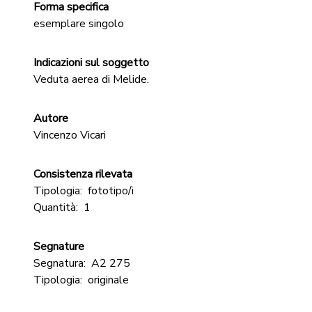
Forma specifica
esemplare singolo
Indicazioni sul soggetto
Veduta aerea di Melide.
Autore
Vincenzo Vicari
Consistenza rilevata
Tipologia:
fototipo/i
Quantità:
1
Segnature
Segnatura:
A2 275
Tipologia:
originale