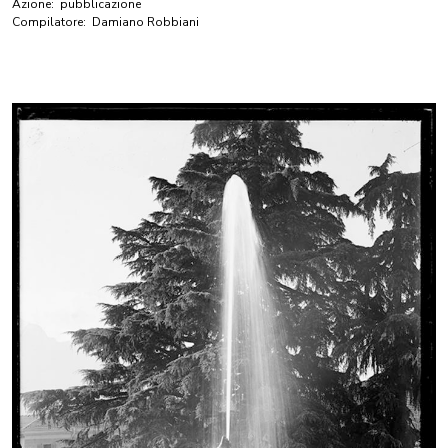
Azione:
pubblicazione
Compilatore:
Damiano Robbiani