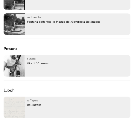
vedi anche
Fontana della foca in Piazza del Governo a Bellinzona
Persona
autore
Vicari, Vincenzo
Luoghi
raffigura
Bellinzona