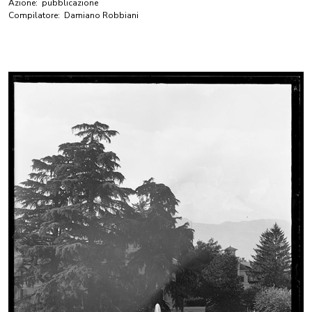
Azione:
pubblicazione
Compilatore:
Damiano Robbiani