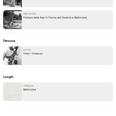
vedi anche
Fontana della foca in Piazza del Governo a Bellinzona
Persona
autore
Vicari, Vincenzo
Luoghi
raffigura
Bellinzona