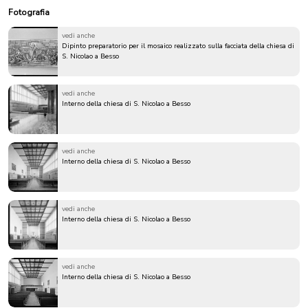
Fotografia
vedi anche
Dipinto preparatorio per il mosaico realizzato sulla facciata della chiesa di
S. Nicolao a Besso
vedi anche
Interno della chiesa di S. Nicolao a Besso
vedi anche
Interno della chiesa di S. Nicolao a Besso
vedi anche
Interno della chiesa di S. Nicolao a Besso
vedi anche
Interno della chiesa di S. Nicolao a Besso