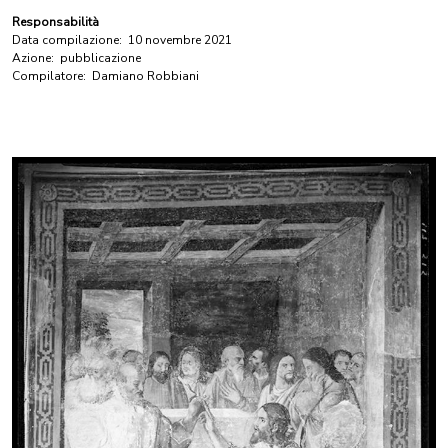
Responsabilità
Data compilazione:
10 novembre 2021
Azione:
pubblicazione
Compilatore:
Damiano Robbiani