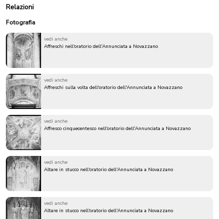
Relazioni
Fotografia
vedi anche
Affreschi nell'oratorio dell'Annunciata a Novazzano
vedi anche
Affreschi sulla volta dell'oratorio dell'Annunciata a Novazzano
vedi anche
Affresco cinquecentesco nell'oratorio dell'Annunciata a Novazzano
vedi anche
Altare in stucco nell'oratorio dell'Annunciata a Novazzano
vedi anche
Altare in stucco nell'oratorio dell'Annunciata a Novazzano