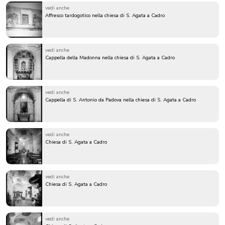
vedi anche
Affresco tardogotico nella chiesa di S. Agata a Cadro
vedi anche
Cappella della Madonna nella chiesa di S. Agata a Cadro
vedi anche
Cappella di S. Antonio da Padova nella chiesa di S. Agata a Cadro
vedi anche
Chiesa di S. Agata a Cadro
vedi anche
Chiesa di S. Agata a Cadro
vedi anche