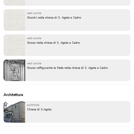
vedi anche
Stucchi nella chiesa di S. Agata a Cadro
vedi anche
Stucco nella chiesa di S. Agata a Cadro
vedi anche
Stucco raffigurante la Fede nella chiesa di S. Agata a Cadro
Architettura
confronta
Chiesa di S.Agata