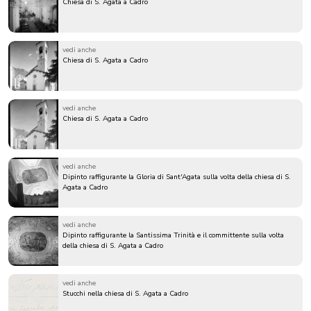
Chiesa di S. Agata a Cadro
vedi anche
Chiesa di S. Agata a Cadro
vedi anche
Chiesa di S. Agata a Cadro
vedi anche
Dipinto raffigurante la Gloria di Sant'Agata sulla volta della chiesa di S.
Agata a Cadro
vedi anche
Dipinto raffigurante la Santissima Trinità e il committente sulla volta
della chiesa di S. Agata a Cadro
vedi anche
Stucchi nella chiesa di S. Agata a Cadro