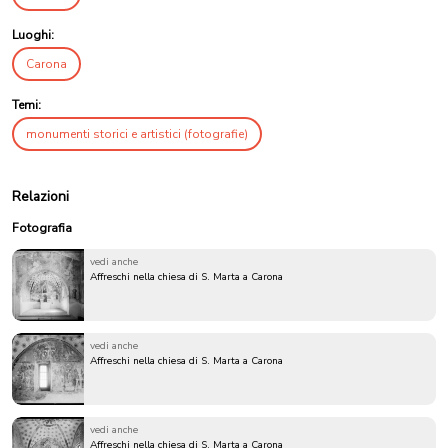
Luoghi:
Carona
Temi:
monumenti storici e artistici (fotografie)
Relazioni
Fotografia
vedi anche
Affreschi nella chiesa di S. Marta a Carona
vedi anche
Affreschi nella chiesa di S. Marta a Carona
vedi anche
Affreschi nella chiesa di S. Marta a Carona