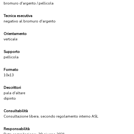
bromuro d'argento / pellicola
Tecnica esecutiva
negativo al bromuro d'argento
Orientamento
verticale
Supporto
pellicola
Formato
10x13
Descrittori
pala d'altare
dipinto
Consultabilità
Consultazione libera, secondo regolamento interno ASL
Responsabilità