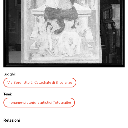
Luoghi:
Via Borghetto 2, Cattedrale di S. Lorenzo
Temi:
monumenti storici e artistici (fotografie)
Relazioni