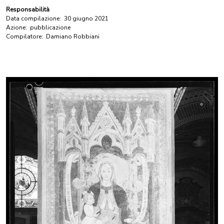
Responsabilità
Data compilazione:
30 giugno 2021
Azione:
pubblicazione
Compilatore:
Damiano Robbiani