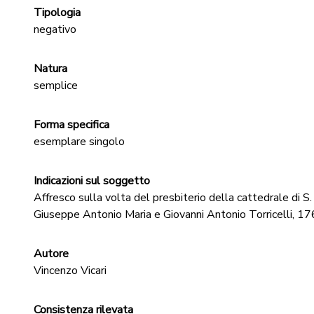
Tipologia
negativo
Natura
semplice
Forma specifica
esemplare singolo
Indicazioni sul soggetto
Affresco sulla volta del presbiterio della cattedrale di S
Giuseppe Antonio Maria e Giovanni Antonio Torricelli, 17
Autore
Vincenzo Vicari
Consistenza rilevata