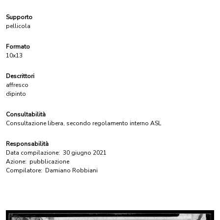
Supporto
pellicola
Formato
10x13
Descrittori
affresco
dipinto
Consultabilità
Consultazione libera, secondo regolamento interno ASL
Responsabilità
Data compilazione:
30 giugno 2021
Azione:
pubblicazione
Compilatore:
Damiano Robbiani