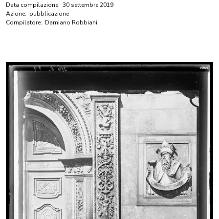
Data compilazione:
30 settembre 2019
Azione:
pubblicazione
Compilatore:
Damiano Robbiani