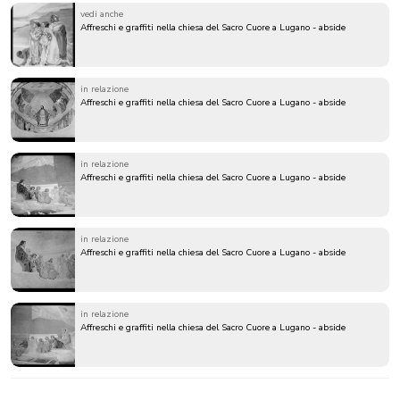
vedi anche
Affreschi e graffiti nella chiesa del Sacro Cuore a Lugano - abside
in relazione
Affreschi e graffiti nella chiesa del Sacro Cuore a Lugano - abside
in relazione
Affreschi e graffiti nella chiesa del Sacro Cuore a Lugano - abside
in relazione
Affreschi e graffiti nella chiesa del Sacro Cuore a Lugano - abside
in relazione
Affreschi e graffiti nella chiesa del Sacro Cuore a Lugano - abside