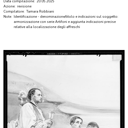
Data compilazione:
20.05.2025
Azione:
revisione
Compilatore:
Tamara Robbiani
Note:
Identificazione - denominazione/titolo e indicazioni sul soggetto:
armonizzazione con serie Artifoni e aggiunta indicazioni precise
relative alla localizzazione degli affreschi