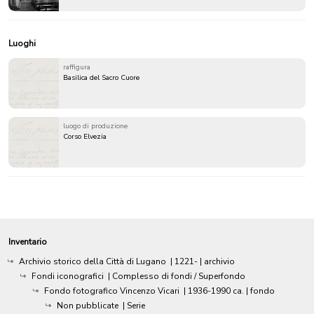
Luoghi
raffigura
Basilica del Sacro Cuore
luogo di produzione
Corso Elvezia
Inventario
Archivio storico della Città di Lugano
|
1221-
| archivio
Fondi iconografici
| Complesso di fondi / Superfondo
Fondo fotografico Vincenzo Vicari
|
1936-1990 ca.
| fondo
Non pubblicate
| Serie