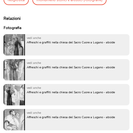
Relazioni
Fotografia
vedi anche
Affreschi e graffiti nella chiesa del Sacro Cuore a Lugano - abside
vedi anche
Affreschi e graffiti nella chiesa del Sacro Cuore a Lugano - abside
vedi anche
Affreschi e graffiti nella chiesa del Sacro Cuore a Lugano - abside
vedi anche
Affreschi e graffiti nella chiesa del Sacro Cuore a Lugano - abside