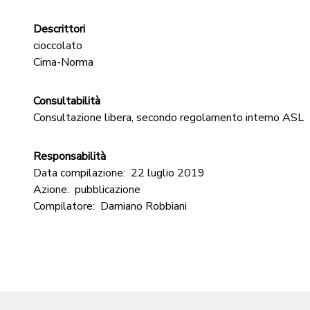
Descrittori
cioccolato
Cima-Norma
Consultabilità
Consultazione libera, secondo regolamento interno ASL
Responsabilità
Data compilazione:
22 luglio 2019
Azione:
pubblicazione
Compilatore:
Damiano Robbiani