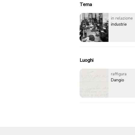
Tema
in relazione
industrie
Luoghi
raffigura
Dangio