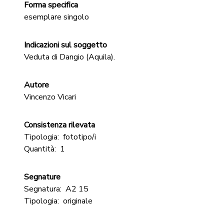
Forma specifica
esemplare singolo
Indicazioni sul soggetto
Veduta di Dangio (Aquila).
Autore
Vincenzo Vicari
Consistenza rilevata
Tipologia:
fototipo/i
Quantità:
1
Segnature
Segnatura:
A2 15
Tipologia:
originale