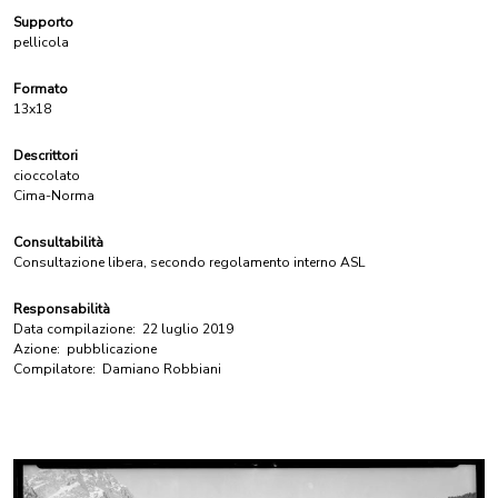
Supporto
pellicola
Formato
13x18
Descrittori
cioccolato
Cima-Norma
Consultabilità
Consultazione libera, secondo regolamento interno ASL
Responsabilità
Data compilazione:
22 luglio 2019
Azione:
pubblicazione
Compilatore:
Damiano Robbiani