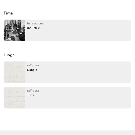
Tema
in relazione
industrie
Luoghi
raffigura
Dangio
raffigura
Torre