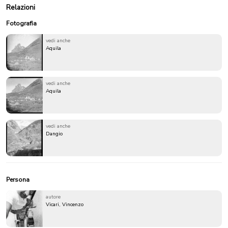
Relazioni
Fotografia
vedi anche
Aquila
vedi anche
Aquila
vedi anche
Dangio
Persona
autore
Vicari, Vincenzo