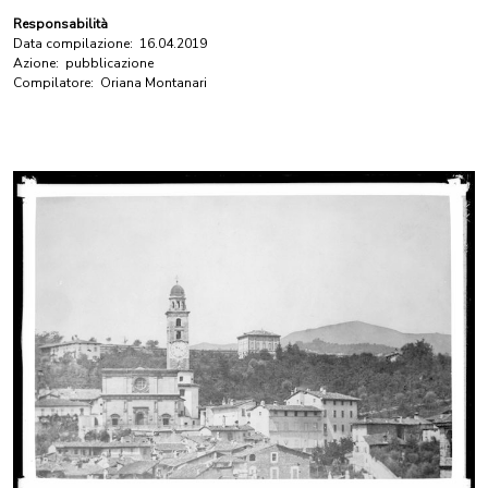
Responsabilità
Data compilazione:
16.04.2019
Azione:
pubblicazione
Compilatore:
Oriana Montanari