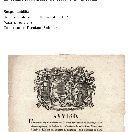
Responsabilità
Data compilazione:
10 novembre 2017
Azione:
revisione
Compilatore:
Damiano Robbiani