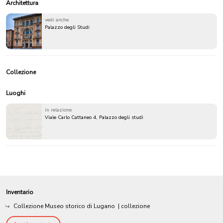
Architettura
vedi anche
Palazzo degli Studi
Collezione
Luoghi
in relazione
Viale Carlo Cattaneo 4, Palazzo degli studi
Inventario
Collezione Museo storico di Lugano
| collezione