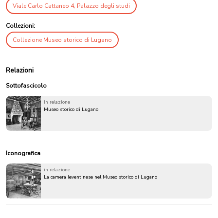
Viale Carlo Cattaneo 4, Palazzo degli studi
Collezioni:
Collezione Museo storico di Lugano
Relazioni
Sottofascicolo
in relazione
Museo storico di Lugano
Iconografica
in relazione
La camera leventinese nel Museo storico di Lugano