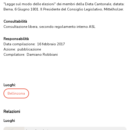
"Legge sul modo delle elezioni" dei membri della Dieta Cantonale, datata:
Berna, 6 Giugno 1801. Il Presidente del Consiglio Legislativo, Mittelholzer.
Consultabilità
Consultazione libera, secondo regolamento interno ASL
Responsabilità
Data compilazione:
16 febbraio 2017
Azione:
pubblicazione
Compilatore:
Damiano Robbiani
Luoghi:
Bellinzona
Relazioni
Luoghi