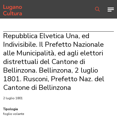
Home page
Men
Ricerca
Repubblica Elvetica Una, ed
Indivisibile. Il Prefetto Nazionale
alle Municipalità, ed agli elettori
distrettuali del Cantone di
Bellinzona. Bellinzona, 2 luglio
1801. Rusconi, Prefetto Naz. del
Cantone di Bellinzona
2 luglio 1801
Tipologia
foglio volante