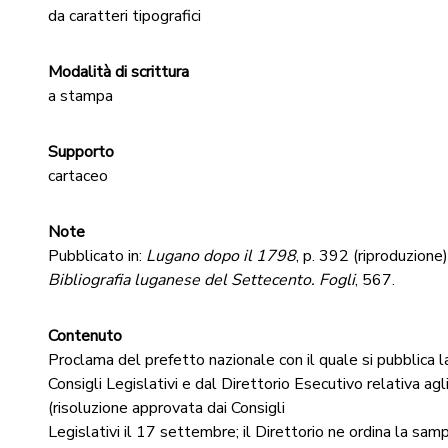
da caratteri tipografici
Modalità di scrittura
a stampa
Supporto
cartaceo
Note
Pubblicato in:
Lugano dopo il 1798
, p. 392 (riproduzione).
Bibliografia luganese del Settecento. Fogli
, 567.
Contenuto
Proclama del prefetto nazionale con il quale si pubblica 
Consigli Legislativi e dal Direttorio Esecutivo relativa agli e
(risoluzione approvata dai Consigli
Legislativi il 17 settembre; il Direttorio ne ordina la sam