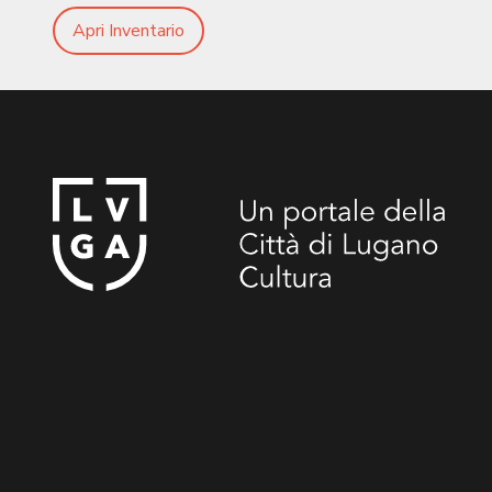
Apri Inventario