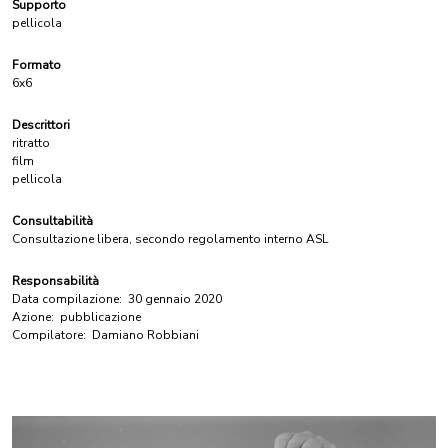
Supporto
pellicola
Formato
6x6
Descrittori
ritratto
film
pellicola
Consultabilità
Consultazione libera, secondo regolamento interno ASL
Responsabilità
Data compilazione:
30 gennaio 2020
Azione:
pubblicazione
Compilatore:
Damiano Robbiani