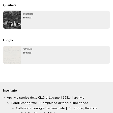
Quartiere
quartiere
Sonvico
Luoghi
raffigura
Sonvico
Inventario
Archivio storico della Città di Lugano
|
1221-
| archivio
Fondi iconografici
| Complesso di fondi / Superfondo
Collezione iconografica comunale
| Collezione / Raccolta