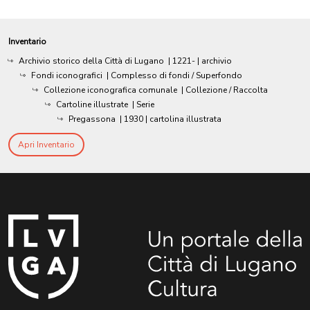
Inventario
Archivio storico della Città di Lugano
|
1221-
| archivio
Fondi iconografici
| Complesso di fondi / Superfondo
Collezione iconografica comunale
| Collezione / Raccolta
Cartoline illustrate
| Serie
Pregassona
|
1930
| cartolina illustrata
Apri Inventario