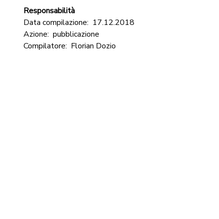
Responsabilità
Data compilazione:
17.12.2018
Azione:
pubblicazione
Compilatore:
Florian Dozio