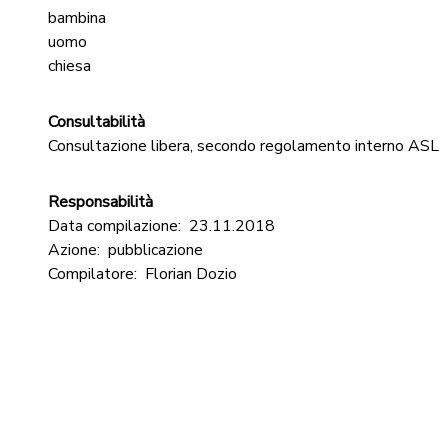
bambina
uomo
chiesa
Consultabilità
Consultazione libera, secondo regolamento interno ASL
Responsabilità
Data compilazione:
23.11.2018
Azione:
pubblicazione
Compilatore:
Florian Dozio