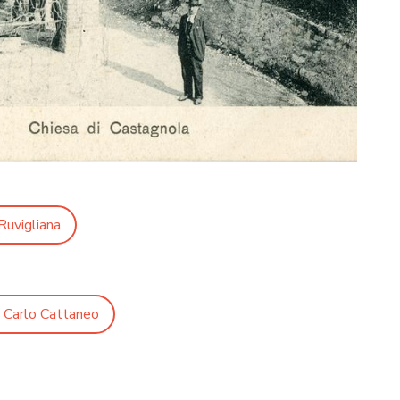
Ruvigliana
 Carlo Cattaneo