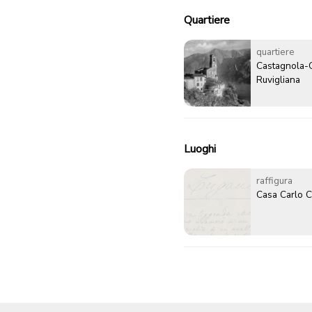
Quartiere
quartiere
Castagnola-
Ruvigliana
Luoghi
raffigura
Casa Carlo C