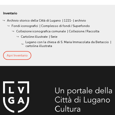
Inventario
Archivio storico della Città di Lugano
|
1221-
| archivio
Fondi iconografici
| Complesso di fondi / Superfondo
Collezione iconografica comunale
| Collezione / Raccolta
Cartoline illustrate
| Serie
Lugano con la chiesa di S. Maria Immacolata da Bertaccio
|
cartolina illustrata
Apri Inventario