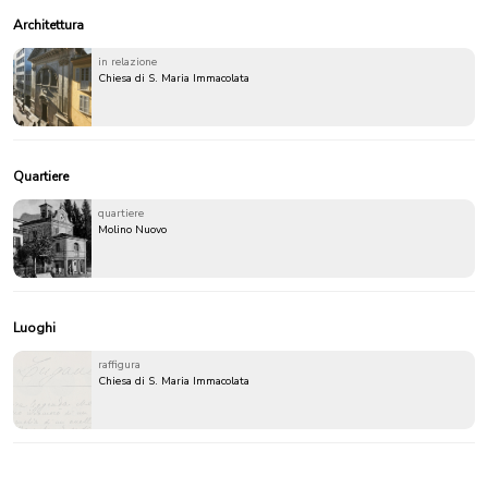
Architettura
in relazione
Chiesa di S. Maria Immacolata
Quartiere
quartiere
Molino Nuovo
Luoghi
raffigura
Chiesa di S. Maria Immacolata