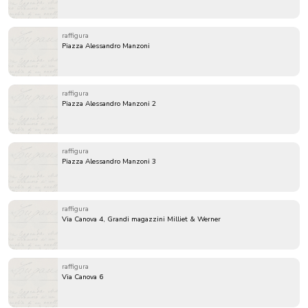
raffigura
Piazza Alessandro Manzoni
raffigura
Piazza Alessandro Manzoni 2
raffigura
Piazza Alessandro Manzoni 3
raffigura
Via Canova 4, Grandi magazzini Milliet & Werner
raffigura
Via Canova 6