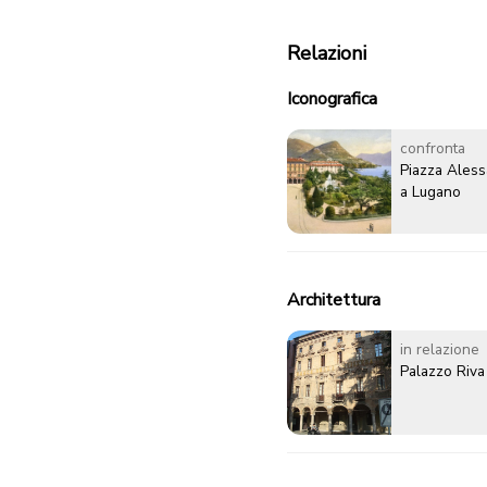
Relazioni
Iconografica
confronta
Piazza Ales
a Lugano
Architettura
in relazione
Palazzo Riva