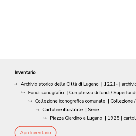
Inventario
Archivio storico della Città di Lugano
|
1221-
| archivi
Fondi iconografici
| Complesso di fondi / Superfond
Collezione iconografica comunale
| Collezione 
Cartoline illustrate
| Serie
Piazza Giardino a Lugano
|
1925
| cartol
Apri Inventario