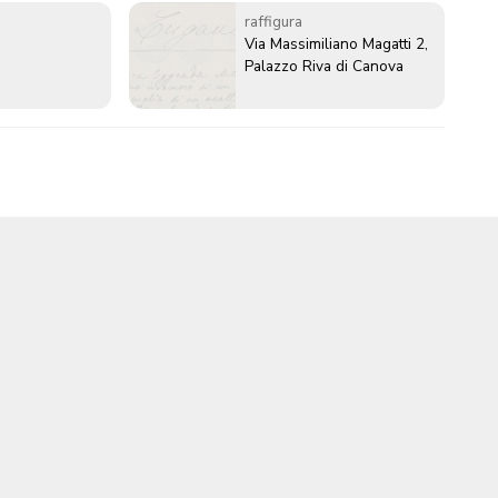
raffigura
6
Via Massimiliano Magatti 2,
Palazzo Riva di Canova