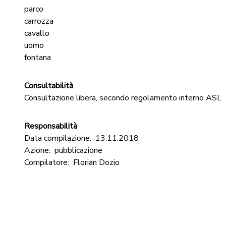
parco
carrozza
cavallo
uomo
fontana
Consultabilità
Consultazione libera, secondo regolamento interno ASL
Responsabilità
Data compilazione:
13.11.2018
Azione:
pubblicazione
Compilatore:
Florian Dozio