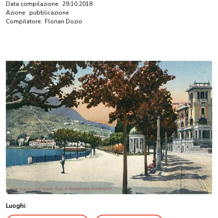
Data compilazione:
29.10.2018
Azione:
pubblicazione
Compilatore:
Florian Dozio
Luoghi: