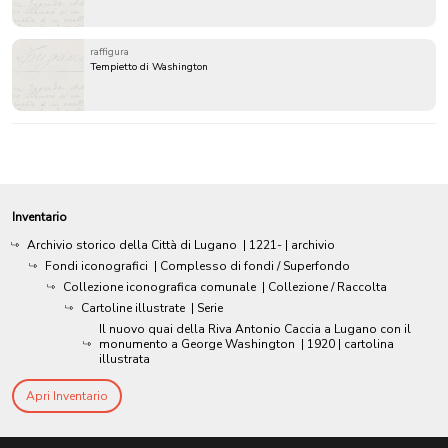
raffigura
Tempietto di Washington
Inventario
Archivio storico della Città di Lugano
|
1221-
| archivio
Fondi iconografici
| Complesso di fondi / Superfondo
Collezione iconografica comunale
| Collezione / Raccolta
Cartoline illustrate
| Serie
Il nuovo quai della Riva Antonio Caccia a Lugano con il
monumento a George Washington
|
1920
| cartolina
illustrata
Apri Inventario