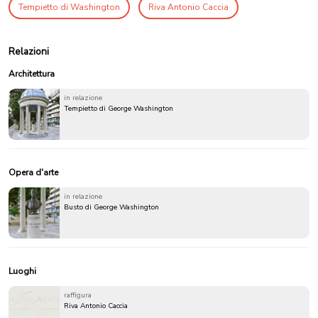
Tempietto di Washington
Riva Antonio Caccia
Relazioni
Architettura
in relazione
Tempietto di George Washington
Opera d'arte
in relazione
Busto di George Washington
Luoghi
raffigura
Riva Antonio Caccia