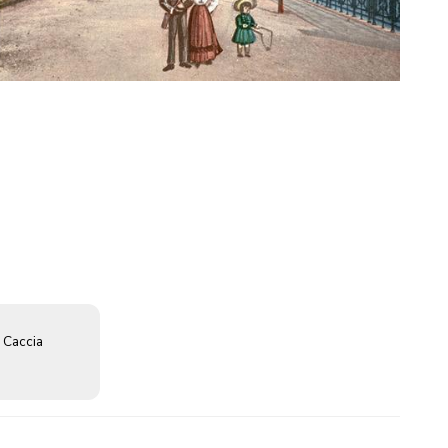
 Caccia