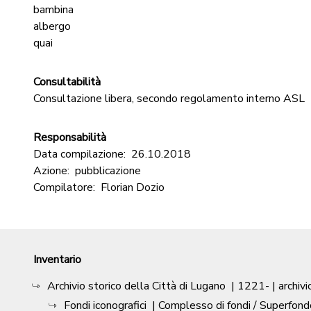
bambina
albergo
quai
Consultabilità
Consultazione libera, secondo regolamento interno ASL
Responsabilità
Data compilazione:
26.10.2018
Azione:
pubblicazione
Compilatore:
Florian Dozio
Inventario
Archivio storico della Città di Lugano
|
1221-
| archivi
Fondi iconografici
| Complesso di fondi / Superfond