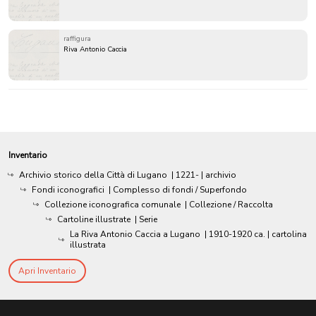
raffigura
Riva Antonio Caccia
Inventario
Archivio storico della Città di Lugano
|
1221-
| archivio
Fondi iconografici
| Complesso di fondi / Superfondo
Collezione iconografica comunale
| Collezione / Raccolta
Cartoline illustrate
| Serie
La Riva Antonio Caccia a Lugano
|
1910-1920 ca.
| cartolina
illustrata
Apri Inventario