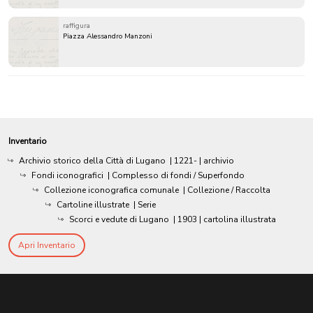
raffigura
Piazza Alessandro Manzoni
Inventario
Archivio storico della Città di Lugano
|
1221-
| archivio
Fondi iconografici
| Complesso di fondi / Superfondo
Collezione iconografica comunale
| Collezione / Raccolta
Cartoline illustrate
| Serie
Scorci e vedute di Lugano
|
1903
| cartolina illustrata
Apri Inventario