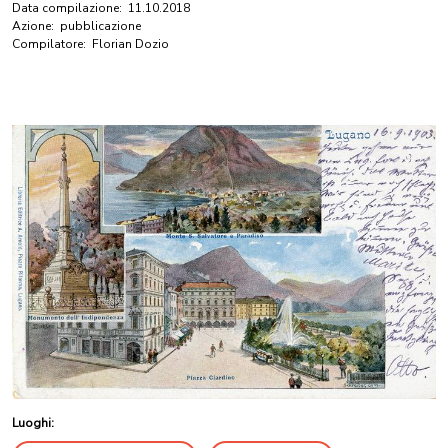
Data compilazione:
11.10.2018
Azione:
pubblicazione
Compilatore:
Florian Dozio
Luoghi: