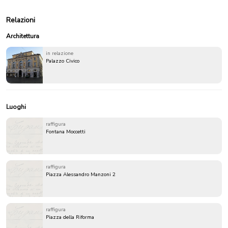
Relazioni
Architettura
in relazione
Palazzo Civico
Luoghi
raffigura
Fontana Moccetti
raffigura
Piazza Alessandro Manzoni 2
raffigura
Piazza della Riforma