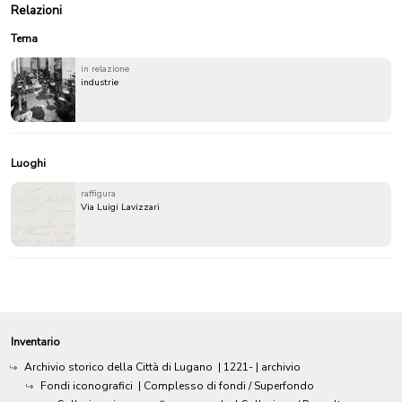
Relazioni
Tema
in relazione
industrie
Luoghi
raffigura
Via Luigi Lavizzari
Inventario
Archivio storico della Città di Lugano
|
1221-
| archivio
Fondi iconografici
| Complesso di fondi / Superfondo