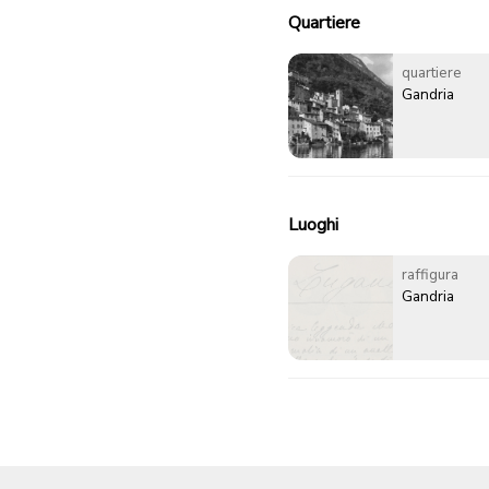
Quartiere
quartiere
Gandria
Luoghi
raffigura
Gandria