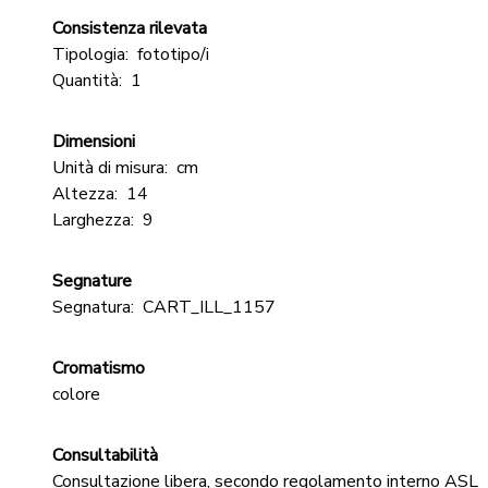
Consistenza rilevata
Tipologia:
fototipo/i
Quantità:
1
Dimensioni
Unità di misura:
cm
Altezza:
14
Larghezza:
9
Segnature
Segnatura:
CART_ILL_1157
Cromatismo
colore
Consultabilità
Consultazione libera, secondo regolamento interno ASL