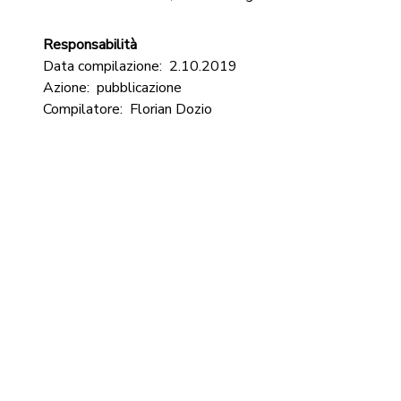
Responsabilità
Data compilazione:
2.10.2019
Azione:
pubblicazione
Compilatore:
Florian Dozio