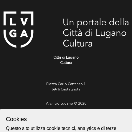
Città di Lugano
Cultura
Piazza Carlo Cattaneo 1
6976 Castagnola
Archivio Lugano © 2026
Per informazioni:
patrimonio@lugano.ch
Cookies
t. +41 58 866 68 50
Questo sito utilizza cookie tecnici, analytics e di terze