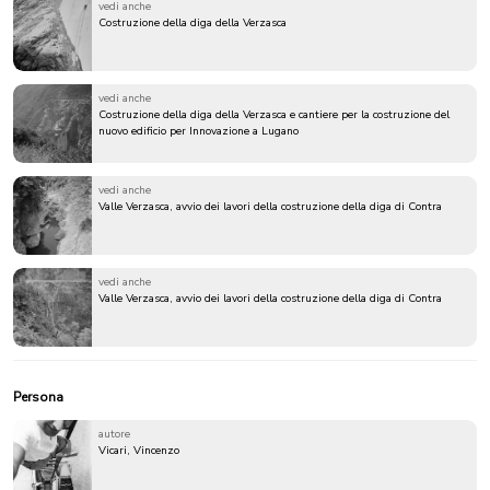
vedi anche
Costruzione della diga della Verzasca
vedi anche
Costruzione della diga della Verzasca e cantiere per la costruzione del
nuovo edificio per Innovazione a Lugano
vedi anche
Valle Verzasca, avvio dei lavori della costruzione della diga di Contra
vedi anche
Valle Verzasca, avvio dei lavori della costruzione della diga di Contra
Persona
autore
Vicari, Vincenzo