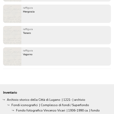
raffigura
Mergoscia
raffigura
Tenero
raffigura
Vogorno
Inventario
Archivio storico della Città di Lugano
|
1221-
| archivio
Fondi iconografici
| Complesso di fondi / Superfondo
Fondo fotografico Vincenzo Vicari
|
1936-1990 ca.
| fondo