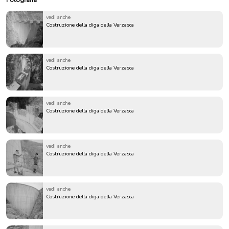
vedi anche
Costruzione della diga della Verzasca
vedi anche
Costruzione della diga della Verzasca
vedi anche
Costruzione della diga della Verzasca
vedi anche
Costruzione della diga della Verzasca
vedi anche
Costruzione della diga della Verzasca