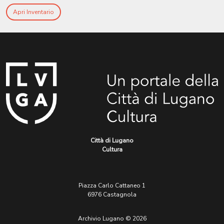
Apri Inventario
Città di Lugano
Cultura
Piazza Carlo Cattaneo 1
6976 Castagnola
Archivio Lugano © 2026