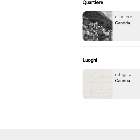
Quartiere
quartiere
Gandria
Luoghi
raffigura
Gandria