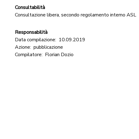
Consultabilità
Consultazione libera, secondo regolamento interno ASL
Responsabilità
Data compilazione:
10.09.2019
Azione:
pubblicazione
Compilatore:
Florian Dozio