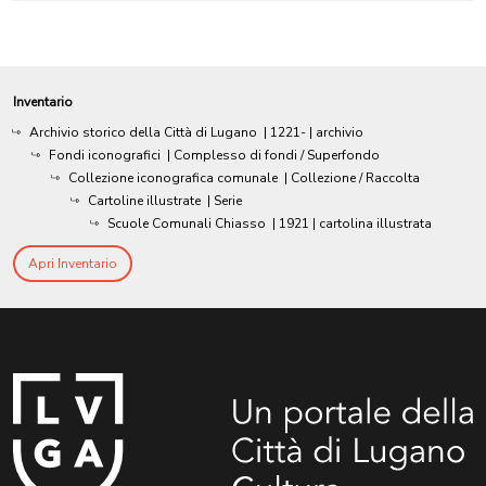
Inventario
Archivio storico della Città di Lugano
|
1221-
| archivio
Fondi iconografici
| Complesso di fondi / Superfondo
Collezione iconografica comunale
| Collezione / Raccolta
Cartoline illustrate
| Serie
Scuole Comunali Chiasso
|
1921
| cartolina illustrata
Apri Inventario