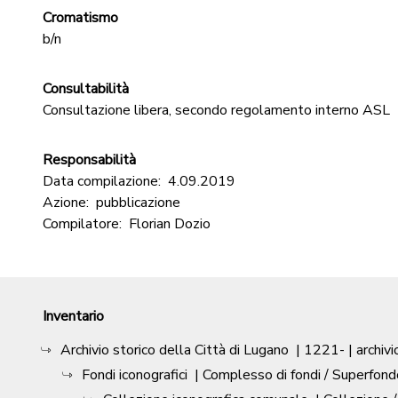
Cromatismo
b/n
Consultabilità
Consultazione libera, secondo regolamento interno ASL
Responsabilità
Data compilazione:
4.09.2019
Azione:
pubblicazione
Compilatore:
Florian Dozio
Inventario
Archivio storico della Città di Lugano
|
1221-
| archivi
Fondi iconografici
| Complesso di fondi / Superfond