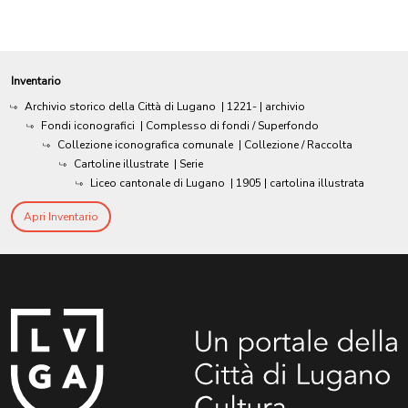
Inventario
Archivio storico della Città di Lugano
|
1221-
| archivio
Fondi iconografici
| Complesso di fondi / Superfondo
Collezione iconografica comunale
| Collezione / Raccolta
Cartoline illustrate
| Serie
Liceo cantonale di Lugano
|
1905
| cartolina illustrata
Apri Inventario