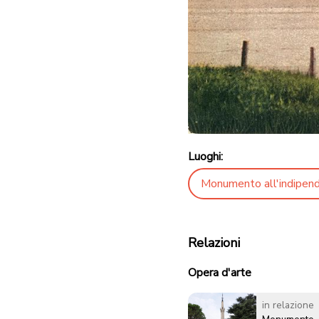
Luoghi:
Monumento all'indipend
Relazioni
Opera d'arte
in relazione