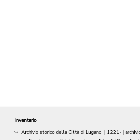
Inventario
Archivio storico della Città di Lugano
|
1221-
| archivi