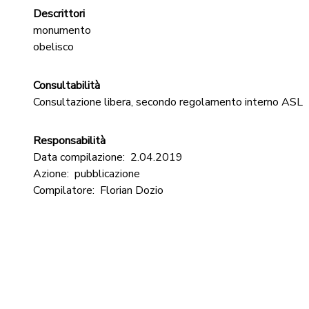
Descrittori
monumento
obelisco
Consultabilità
Consultazione libera, secondo regolamento interno ASL
Responsabilità
Data compilazione:
2.04.2019
Azione:
pubblicazione
Compilatore:
Florian Dozio