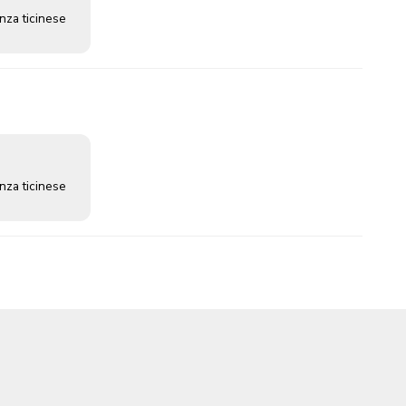
nza ticinese
nza ticinese