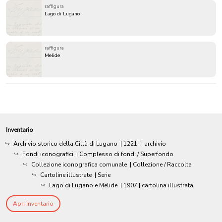
raffigura
Lago di Lugano
raffigura
Melide
Inventario
Archivio storico della Città di Lugano
|
1221-
| archivio
Fondi iconografici
| Complesso di fondi / Superfondo
Collezione iconografica comunale
| Collezione / Raccolta
Cartoline illustrate
| Serie
Lago di Lugano e Melide
|
1907
| cartolina illustrata
Apri Inventario