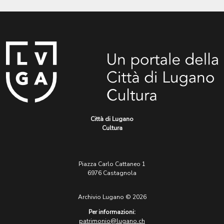
Città di Lugano
Cultura
Piazza Carlo Cattaneo 1
6976 Castagnola
Archivio Lugano © 2026
Per informazioni:
patrimonio@lugano.ch