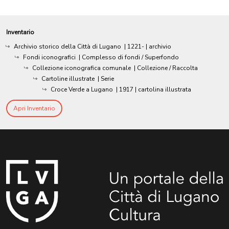
Inventario
Archivio storico della Città di Lugano
|
1221-
| archivio
Fondi iconografici
| Complesso di fondi / Superfondo
Collezione iconografica comunale
| Collezione / Raccolta
Cartoline illustrate
| Serie
Croce Verde a Lugano
|
1917
| cartolina illustrata
Apri Inventario