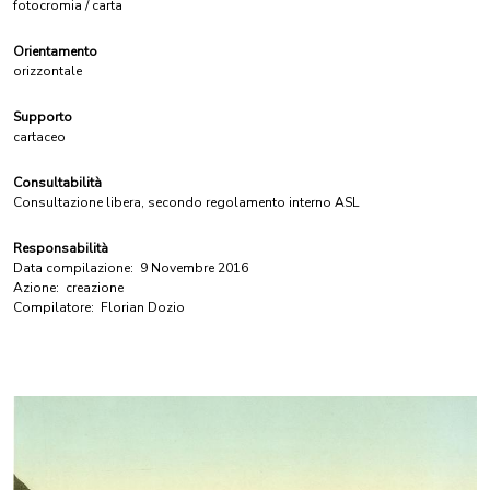
fotocromia / carta
Orientamento
orizzontale
Supporto
cartaceo
Consultabilità
Consultazione libera, secondo regolamento interno ASL
Responsabilità
Data compilazione:
9 Novembre 2016
Azione:
creazione
Compilatore:
Florian Dozio