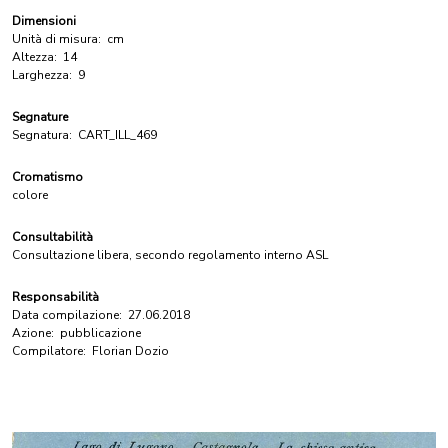
Dimensioni
Unità di misura:
cm
Altezza:
14
Larghezza:
9
Segnature
Segnatura:
CART_ILL_469
Cromatismo
colore
Consultabilità
Consultazione libera, secondo regolamento interno ASL
Responsabilità
Data compilazione:
27.06.2018
Azione:
pubblicazione
Compilatore:
Florian Dozio