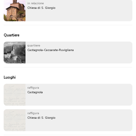
in relazione
Chiesa di S. Giorgio
Quartiere
quartiere
Castagnola-Cassarate-Ruvigliana
Luoghi
raffigura
Castagnola
raffigura
Chiesa di S. Giorgio