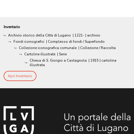
Inventario
Archivio storico della Città di Lugano
|
1221-
| archivio
Fondi iconografici
| Complesso di fondi / Superfondo
Collezione iconografica comunale
| Collezione / Raccolta
Cartoline illustrate
| Serie
Chiesa di S. Giorgio a Castagnola
|
1915
| cartolina
illustrata
Apri Inventario