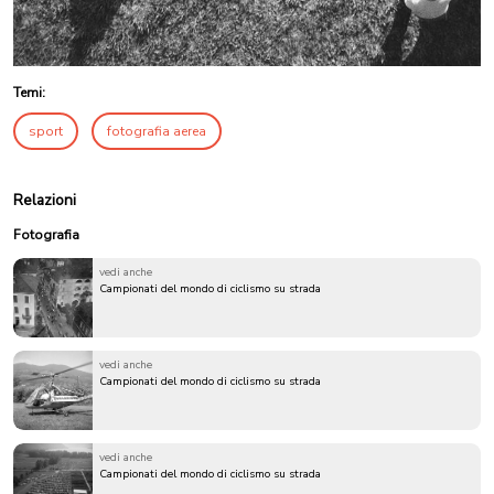
Temi:
sport
fotografia aerea
Relazioni
Fotografia
vedi anche
Campionati del mondo di ciclismo su strada
vedi anche
Campionati del mondo di ciclismo su strada
vedi anche
Campionati del mondo di ciclismo su strada